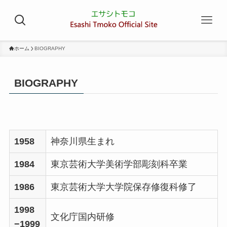
ホーム
BIOGRAPHY
BIOGRAPHY
1958
神奈川県生まれ
1984
東京芸術大学美術学部彫刻科卒業
1986
東京芸術大学大学院保存修復科修了
1998
文化庁国内研修
−1999