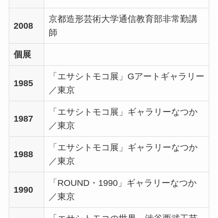
京都造形芸術大学通信教育部非常勤講
2008
師
個展
「エサシトモコ展」Gアートギャラリー
1985
／東京
「エサシトモコ展」ギャラリーなつか
1987
／東京
「エサシトモコ展」ギャラリーなつか
1988
／東京
「ROUND・1990」ギャラリーなつか
1990
／東京